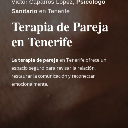
Víctor Caparrós López,
Psicólogo
Sanitario
en Tenerife
Terapia de Pareja
en Tenerife
La terapia de pareja
en Tenerife ofrece un
espacio seguro para revisar la relación,
restaurar la comunicación y reconectar
emocionalmente.