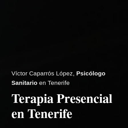
Víctor Caparrós López,
Psicólogo
Sanitario
en Tenerife
Terapia Presencial
en Tenerife