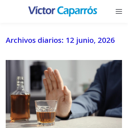
Archivos diarios:
12 junio, 2026