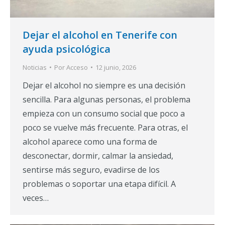
Dejar el alcohol en Tenerife con
ayuda psicológica
Noticias
Por
Acceso
12 junio, 2026
Dejar el alcohol no siempre es una decisión
sencilla. Para algunas personas, el problema
empieza con un consumo social que poco a
poco se vuelve más frecuente. Para otras, el
alcohol aparece como una forma de
desconectar, dormir, calmar la ansiedad,
sentirse más seguro, evadirse de los
problemas o soportar una etapa difícil. A
veces…